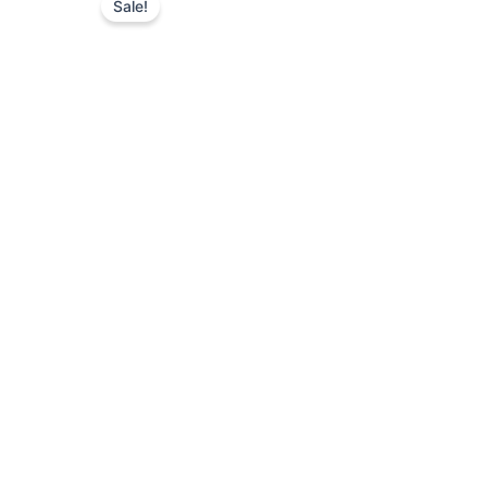
Sale!