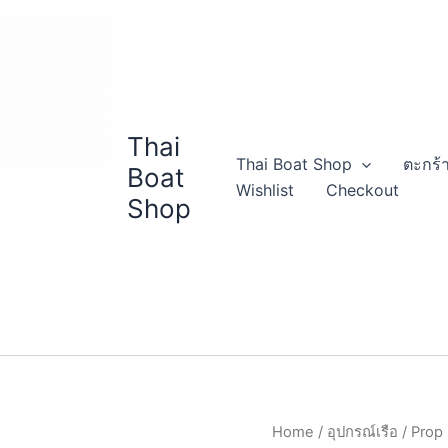
Thai
Thai Boat Shop
ตะกร้า
Boat
Wishlist
Checkout
Shop
Home
/
อุปกรณ์เรือ
/ Prop
Origin